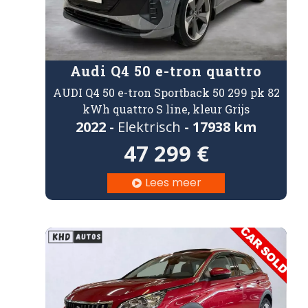
Audi Q4 50 e-tron quattro
AUDI Q4 50 e-tron Sportback 50 299 pk 82
kWh quattro S line, kleur Grijs
2022 -
Elektrisch
- 17938 km
47 299 €
Lees meer
