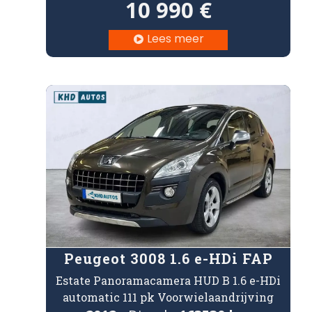
10 990 €
Lees meer

Peugeot 3008 1.6 e-HDi FAP
Estate Panoramacamera HUD B 1.6 e-HDi
automatic 111 pk Voorwielaandrijving