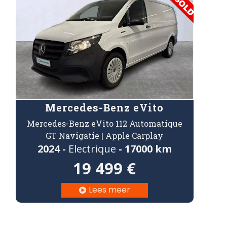
Mercedes-Benz eVito
Mercedes-Benz eVito 112 Automatique
GT Navigatie | Apple Carplay
2024 -
Electrique
- 17000 km
19 499 €
Lees meer
