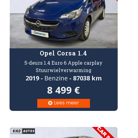
Opel Corsa 1.4
5-deurs 1.4 Euro 6 Apple carplay
Stuurwielverwarming
2019 -
Benzine
- 87038 km
8 499 €
Lees meer
