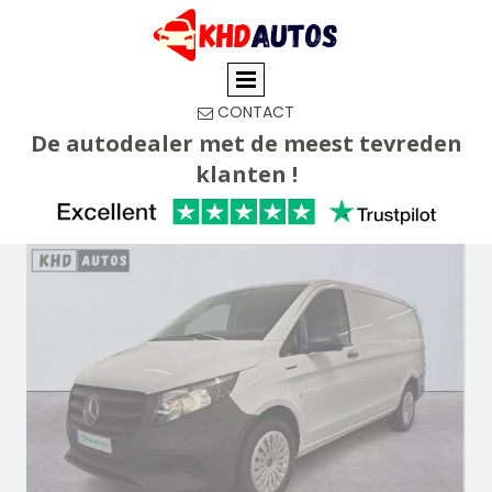
CONTACT

De autodealer met de meest tevreden
klanten !