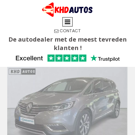
CONTACT

De autodealer met de meest tevreden
klanten !